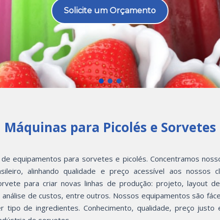
Solicite um Orçamento
Máquinas para Picolés e Sorvetes
de equipamentos para sorvetes e picolés. Concentramos noss
ileiro, alinhando qualidade e preço acessível aos nossos c
te para criar novas linhas de produção: projeto, layout de 
 análise de custos, entre outros. Nossos equipamentos são fáce
tipo de ingredientes. Conhecimento, qualidade, preço justo e