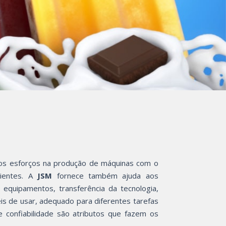
os esforços na produção de máquinas com o
lientes. A
JSM
fornece também ajuda aos
equipamentos, transferência da tecnologia,
is de usar, adequado para diferentes tarefas
 confiabilidade são atributos que fazem os