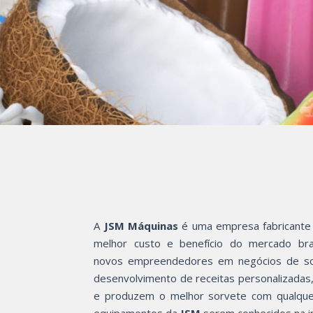
A
JSM Máquinas
é uma empresa fabricante 
melhor custo e benefício do mercado bras
novos empreendedores em negócios de sorve
desenvolvimento de receitas personalizadas,
e produzem o melhor sorvete com qualquer 